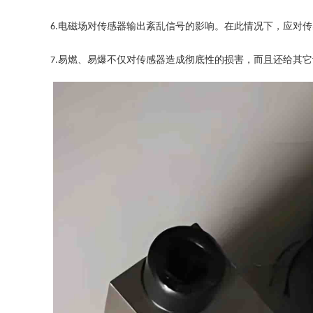
电磁场对传感器输出紊乱信号的影响。在此情况下，应对传
6.
易燃、易爆不仅对传感器造成彻底性的损害，而且还给其它
7.