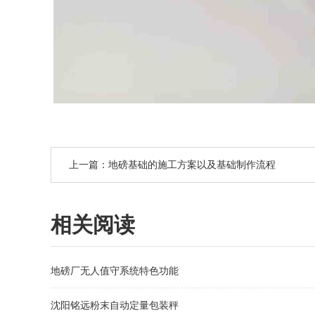
上一篇：地磅基础的施工方案以及基础制作流程
相关阅读
地磅厂无人值守系统特色功能
沈阳铭远粉末自动定量包装秤