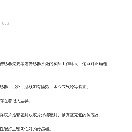
853
传感器先要考虑传感器所处的实际工作环境，这点对正确选
感器；另外，必须加有隔热、水冷或气冷等装置。
存在着很大差异。
择膜片热套密封或膜片焊接密封、抽真空充氮的传感器。
性能好且密闭性好的传感器。