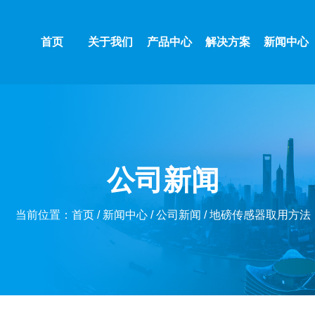
首页
关于我们
产品中心
解决方案
新闻中心
公司新闻
当前位置：
首页
/
新闻中心
/
公司新闻
/ 地磅传感器取用方法