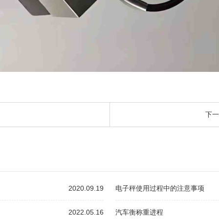
下一
2020.09.19
电子秤使用过程中的注意事项
2022.05.16
汽车衡称重进程