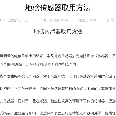
地磅传感器取用方法
间：2024.04.08
作者：超级管理员
来源：本站
点击：
地磅传感器取用方法
可测量的电信号输出的装置。常见地磅传感器多为电阻应变式传感器。用
安全和使用寿命，乃至整个衡器的可靠性和安全性。
应力发生结构变化等问题。对于高温环境下工作的传感器常采用耐高温传
用密闭性很高的传感器。不同的传感器其密封的方式是不同的，其密闭性
的传感器，而对于一些在潮湿、粉尘性较高的环境下工作的传感器，应选
受损或产生短路等影响，应选择外表面进行过喷塑或不锈钢外罩，抗腐蚀