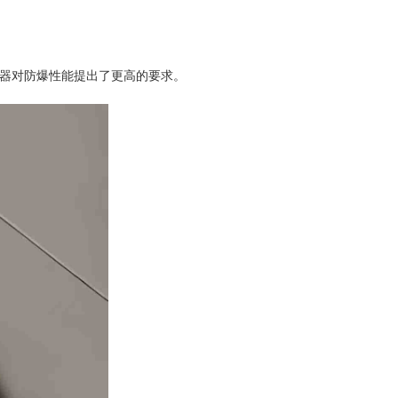
器对防爆性能提出了更高的要求。