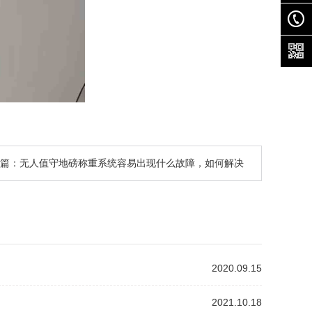
篇：无人值守地磅称重系统容易出现什么故障，如何解决
2020.09.15
2021.10.18