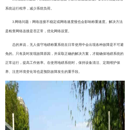
系统运行程序，减少系统负荷。
网络问题
：
网络连接不稳定或网络速度慢也会影响称重速度。解决方法
3.
是检查网络连接是否正常，优化网络设置。
总的来说，无人值守地磅称重系统在日常使用中会出现各种故障是不可避
免的。只有及时发现故障原因，并采取正确的解决方案，才能确保地磅系统的
正常运行，提高工作效率。在使用地磅系统时，保持设备清洁、定期维护保
养、注意环境变化等也是预防故障发生的重手段。