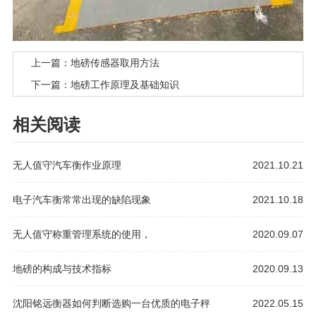
上一篇：地磅传感器取用方法
下一篇：地磅工作原理及基础知识
相关阅读
无人值守汽车衡作业原理
2021.10.21
电子汽车衡常常出现的缺陷现象
2021.10.18
无人值守称重管理系统的使用，
2020.09.07
地磅的构成与技术指标
2020.09.13
沈阳铭远衡器如何判断选购一台优质的电子秤
2022.05.15